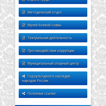
Методический отдел
Музей боевой славы
Театральная деятельность
Противодействие коррупции
Муниципальный опорный центр
Год культурного наследия
народов России
Полезные ссылки