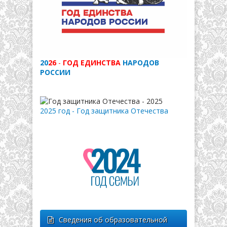
20
26
-
ГОД ЕДИНСТВА
НАРОДОВ
РОССИИ
2025 год - Год защитника Отечества
Сведения об образовательной