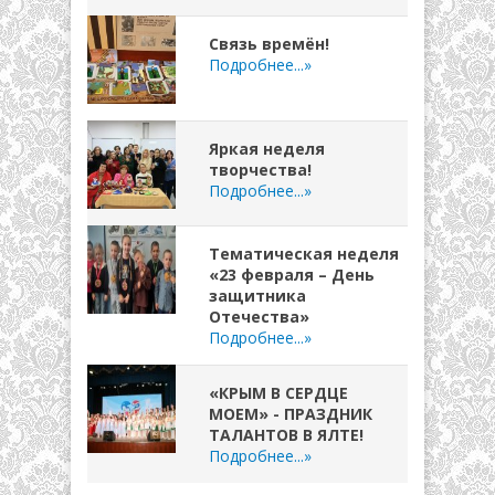
Связь времён!
Подробнее...»
Яркая неделя
творчества!
Подробнее...»
Тематическая неделя
«23 февраля – День
защитника
Отечества»
Подробнее...»
«КРЫМ В СЕРДЦЕ
МОЕМ» - ПРАЗДНИК
ТАЛАНТОВ В ЯЛТЕ!
Подробнее...»