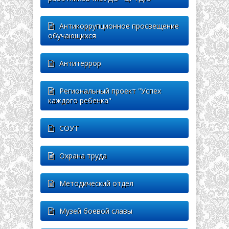
Антикоррупционное просвещение
обучающихся
Антитеррор
Региональный проект "Успех
каждого ребенка"
СОУТ
Охрана труда
Методический отдел
Музей боевой славы