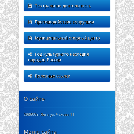
Театральная деятельность
Противодействие коррупции
Муниципальный опорный центр
Год культурного наследия
народов России
Полезные ссылки
О сайте
298600 г. Ялта, ул. Чехова, 11
Меню сайта