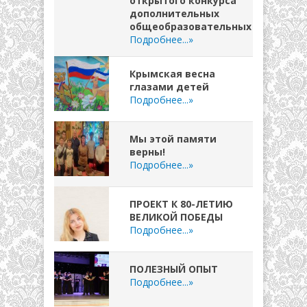
открытого конкурса
дополнительных
общеобразовательных
Подробнее...»
Крымская весна
глазами детей
Подробнее...»
Мы этой памяти
верны!
Подробнее...»
ПРОЕКТ К 80-ЛЕТИЮ
ВЕЛИКОЙ ПОБЕДЫ
Подробнее...»
ПОЛЕЗНЫЙ ОПЫТ
Подробнее...»