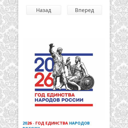
Назад
Вперед
20
26
-
ГОД ЕДИНСТВА
НАРОДОВ