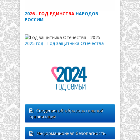
20
26
-
ГОД ЕДИНСТВА
НАРОДОВ
РОССИИ
2025 год - Год защитника Отечества
Сведения об образовательной
организации
Информационная безопасность