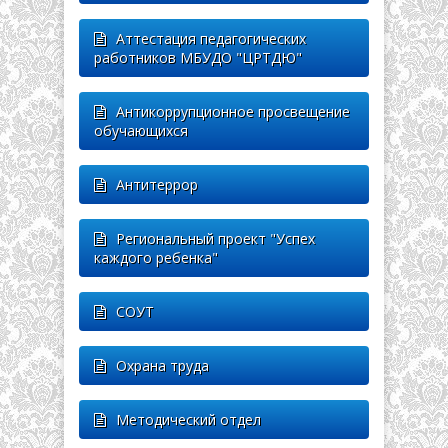
Аттестация педагогических
работников МБУДО "ЦРТДЮ"
Антикоррупционное просвещение
обучающихся
Антитеррор
Региональный проект "Успех
каждого ребенка"
СОУТ
Охрана труда
Методический отдел