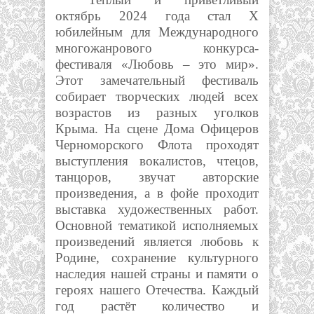
октябрь 2024 года стал Х
юбилейным для Международного
многожанрового конкурса-
фестиваля «Любовь – это мир».
Этот замечательный фестиваль
собирает творческих людей всех
возрастов из разных уголков
Крыма. На сцене Дома Офицеров
Черноморского Флота проходят
выступления вокалистов, чтецов,
танцоров, звучат авторские
произведения, а в фойе проходит
выставка художественных работ.
Основной тематикой исполняемых
произведений является любовь к
Родине, сохранение культурного
наследия нашей страны и памяти о
героях нашего Отечества. Каждый
год растёт количество и