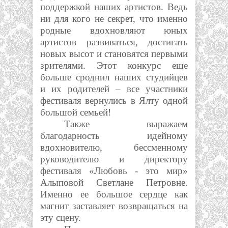
поддержкой наших артистов. Ведь
ни для кого не секрет, что именно
родные вдохновляют юных
артистов развиваться, достигать
новых высот и становятся первыми
зрителями. Этот конкурс еще
больше сроднил наших студийцев
и их родителей – все участники
фестиваля вернулись в Ялту одной
большой семьей!
Также выражаем
благодарность идейному
вдохновителю, бессменному
руководителю и директору
фестиваля «Любовь - это мир»
Алыповой Светлане Петровне.
Именно ее большое сердце как
магнит заставляет возвращаться на
эту сцену.