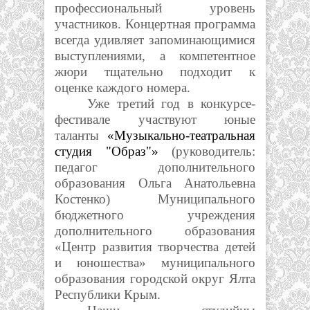
профессиональный уровень
участников. Концертная программа
всегда удивляет запоминающимися
выступлениями, а компетентное
жюри тщательно подходит к
оценке каждого номера.
Уже третий год в конкурсе-
фестивале участвуют юные
таланты
«Музыкально-театральная
студия
"Образ"
»
(руководитель:
педагог дополнительного
образования
Ольга Анатольевна
Костенко
) Муниципального
бюджетного учреждения
дополнительного образования
«Центр развития творчества детей
и юношества» муниципального
образования городской округ Ялта
Республики Крым.