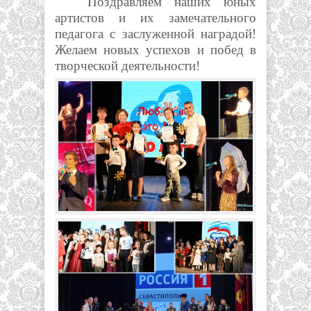
Поздравляем наших юных
артистов и их замечательного
педагога с заслуженной наградой!
Желаем новых успехов и побед в
творческой деятельности!