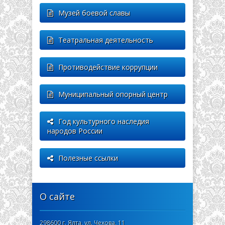
Музей боевой славы
Театральная деятельность
Противодействие коррупции
Муниципальный опорный центр
Год культурного наследия
народов России
Полезные ссылки
О сайте
298600 г. Ялта, ул. Чехова, 11